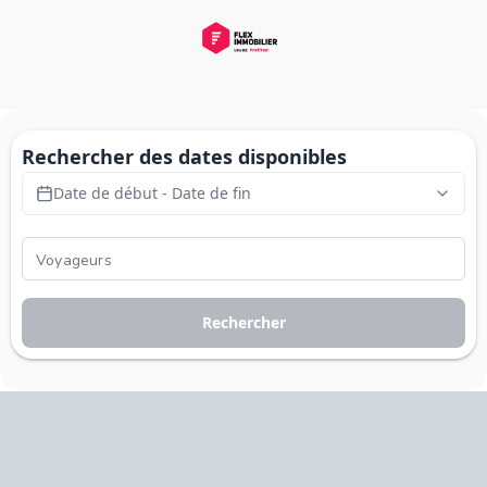
Rechercher des dates disponibles
Date de début - Date de fin
Rechercher