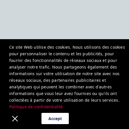
Ce site Web utilise des cookies. Nous utilisons des cookies
pour personnaliser le contenu et les publicités, pour
fournir des fonctionnalités de réseaux sociaux et pour
analyser notre trafic. Nous partageons également des
informations sur votre utilisation de notre site avec nos
réseaux sociaux, des partenaires publicitaires et
analytiques qui peuvent les combiner avec d'autres
informations que vous leur avez fournies ou qu'ils ont
collectées à partir de votre utilisation de leurs services.
Politique de confidentialité
Accept