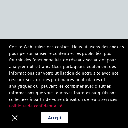
Ce site Web utilise des cookies. Nous utilisons des cookies
pour personnaliser le contenu et les publicités, pour
fournir des fonctionnalités de réseaux sociaux et pour
analyser notre trafic. Nous partageons également des
informations sur votre utilisation de notre site avec nos
réseaux sociaux, des partenaires publicitaires et
analytiques qui peuvent les combiner avec d'autres
informations que vous leur avez fournies ou qu'ils ont
collectées à partir de votre utilisation de leurs services.
Politique de confidentialité
Accept