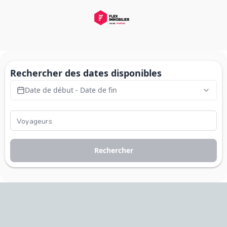
Rechercher des dates disponibles
Date de début - Date de fin
Rechercher